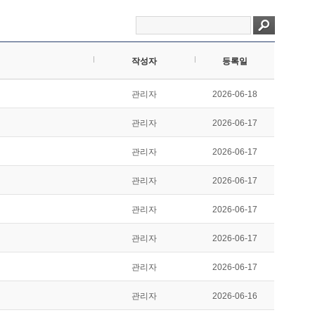
작성자
등록일
관리자
2026-06-18
관리자
2026-06-17
관리자
2026-06-17
관리자
2026-06-17
관리자
2026-06-17
관리자
2026-06-17
관리자
2026-06-17
관리자
2026-06-16