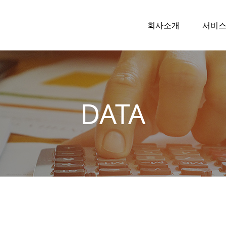
회사소개
서비
DATA